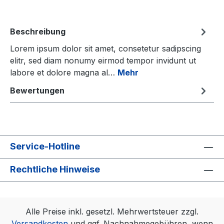
Beschreibung
Lorem ipsum dolor sit amet, consetetur sadipscing
elitr, sed diam nonumy eirmod tempor invidunt ut
labore et dolore magna al…
Mehr
Bewertungen
Service-Hotline
Rechtliche Hinweise
Alle Preise inkl. gesetzl. Mehrwertsteuer zzgl.
Versandkosten
und ggf. Nachnahmegebühren, wenn